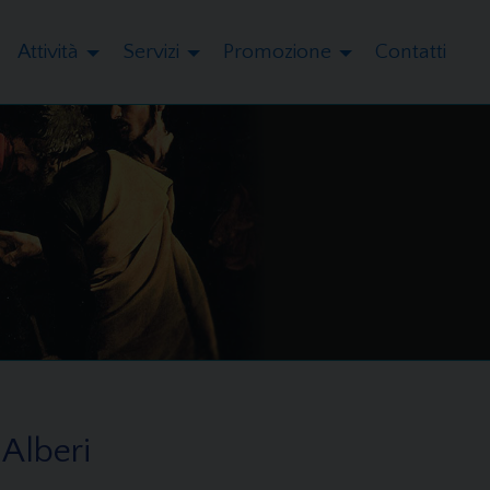
Attività
Servizi
Promozione
Contatti
 Alberi