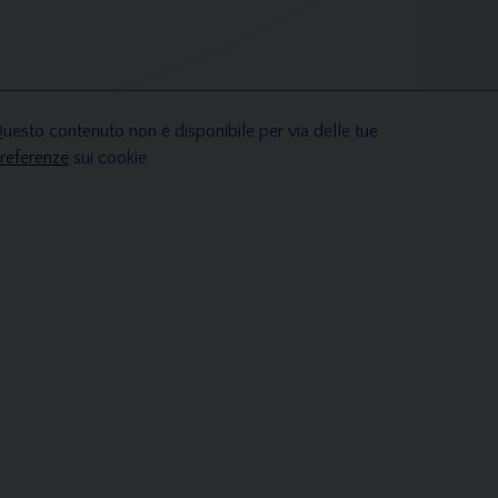
uesto contenuto non è disponibile per via delle tue
referenze
sui cookie