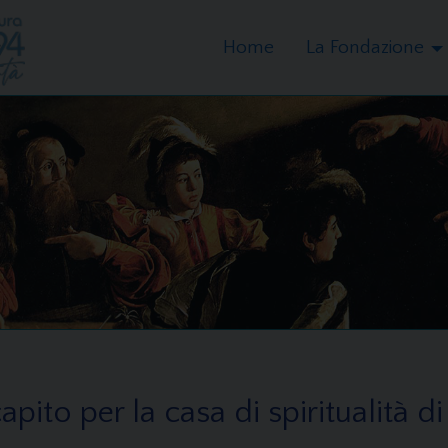
Home
La Fondazione
pito per la casa di spiritualità di