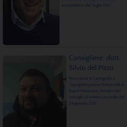
assembleare dal 1 luglio 1997.
Consigliere: dott.
Silvio del Pizzo
Ricercatore in Cartografia e
Topografia presso l'Università di
Napoli Partenope, membro del
consiglio di nomina vescovile dal
24 gennaio 2017.