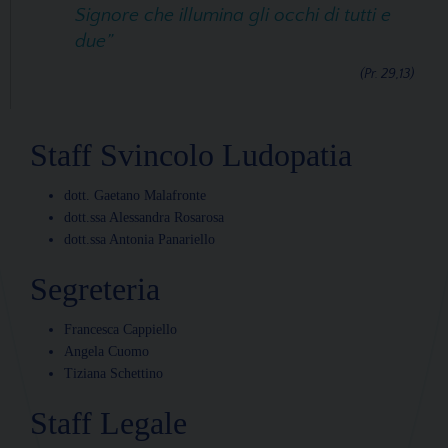
Signore che illumina gli occhi di tutti e
due”
(Pr. 29,13)
Staff Svincolo Ludopatia
dott. Gaetano Malafronte
dott.ssa Alessandra Rosarosa
dott.ssa Antonia Panariello
Segreteria
Francesca Cappiello
Angela Cuomo
Tiziana Schettino
Staff Legale