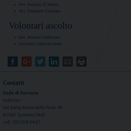
Avv. Annalisa D’Amora
Avv. Emanuele Giordano
Volontari ascolto
dott. Antonio Fabbrocino
Giovanna Cannavacciuolo
Contatti
Sede di Sorrento
Indirizzo:
Via Santa Maria della Pietà, 46
80067 Sorrento (NA)
cell. 392.208.84.67