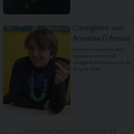
Consigliere: avv.
Annalisa D’Amora
Avvocato e consulente della
fondazione membro del
consiglio di nomina vescovile dal
26 aprile 2008.
“Il povero e l'usuario s'incontrano; è il