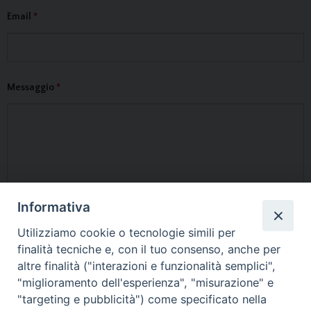
Email
*
Messaggio
*
Informativa
Utilizziamo cookie o tecnologie simili per
finalità tecniche e, con il tuo consenso, anche per
altre finalità ("interazioni e funzionalità semplici",
"miglioramento dell'esperienza", "misurazione" e
"targeting e pubblicità") come specificato nella