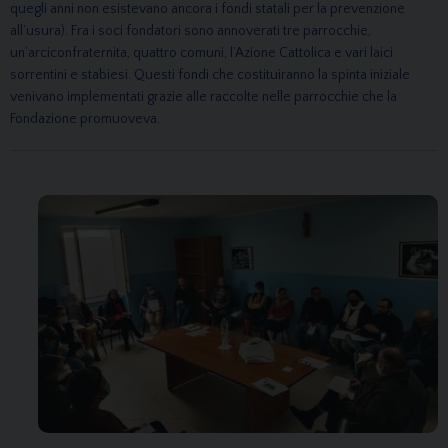
quegli anni non esistevano ancora i fondi statali per la prevenzione
all’usura). Fra i soci fondatori sono annoverati tre parrocchie,
un’arciconfraternita, quattro comuni, l’Azione Cattolica e vari laici
sorrentini e stabiesi. Questi fondi che costituiranno la spinta iniziale
venivano implementati grazie alle raccolte nelle parrocchie che la
Fondazione promuoveva.