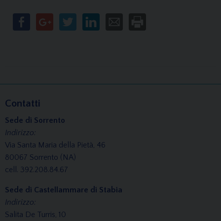
Contatti
Sede di Sorrento
Indirizzo:
Via Santa Maria della Pietà, 46
80067 Sorrento (NA)
cell. 392.208.84.67
Sede di Castellammare di Stabia
Indirizzo:
Salita De Turris, 10